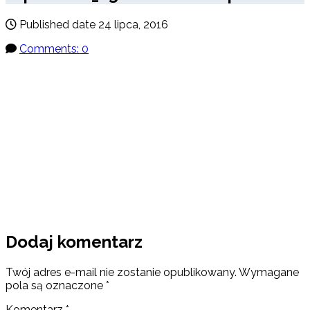
Published date
24 lipca, 2016
Comments: 0
Dodaj komentarz
Twój adres e-mail nie zostanie opublikowany.
Wymagane
pola są oznaczone
*
Komentarz
*