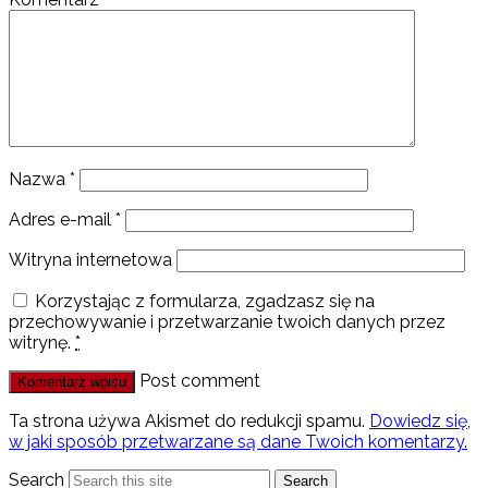
Nazwa
*
Adres e-mail
*
Witryna internetowa
Korzystając z formularza, zgadzasz się na
przechowywanie i przetwarzanie twoich danych przez
witrynę.
*
Post comment
Ta strona używa Akismet do redukcji spamu.
Dowiedz się,
w jaki sposób przetwarzane są dane Twoich komentarzy.
Search
Search