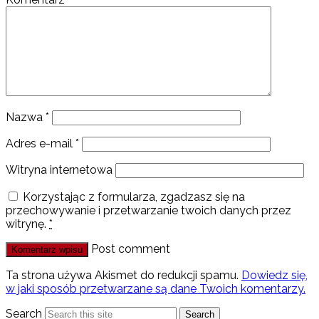
Nazwa
*
Adres e-mail
*
Witryna internetowa
Korzystając z formularza, zgadzasz się na
przechowywanie i przetwarzanie twoich danych przez
witrynę.
*
Post comment
Ta strona używa Akismet do redukcji spamu.
Dowiedz się,
w jaki sposób przetwarzane są dane Twoich komentarzy.
Search
Search