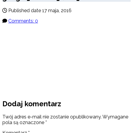
Published date
17 maja, 2016
Comments: 0
Dodaj komentarz
Twój adres e-mail nie zostanie opublikowany.
Wymagane
pola są oznaczone
*
Komentarz
*