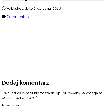
Published date
2 kwietnia, 2016
Comments: 0
Dodaj komentarz
Twój adres e-mail nie zostanie opublikowany.
Wymagane
pola są oznaczone
*
Komentarz
*