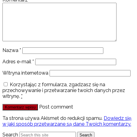
Nazwa
*
Adres e-mail
*
Witryna internetowa
Korzystając z formularza, zgadzasz się na
przechowywanie i przetwarzanie twoich danych przez
witrynę.
*
Post comment
Ta strona używa Akismet do redukcji spamu.
Dowiedz się,
w jaki sposób przetwarzane są dane Twoich komentarzy.
Search
Search