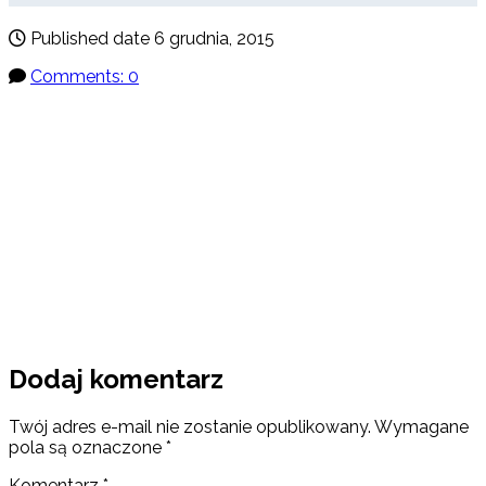
Published date
6 grudnia, 2015
Comments: 0
Dodaj komentarz
Twój adres e-mail nie zostanie opublikowany.
Wymagane
pola są oznaczone
*
Komentarz
*