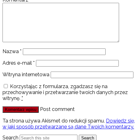
Nazwa
*
Adres e-mail
*
Witryna internetowa
Korzystając z formularza, zgadzasz się na
przechowywanie i przetwarzanie twoich danych przez
witrynę.
*
Post comment
Ta strona używa Akismet do redukcji spamu.
Dowiedz się,
w jaki sposób przetwarzane są dane Twoich komentarzy.
Search
Search