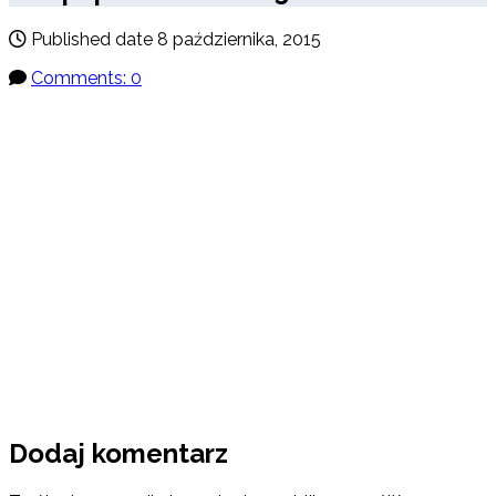
Published date
8 października, 2015
Comments: 0
Dodaj komentarz