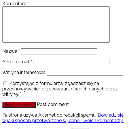
Komentarz
*
Nazwa
*
Adres e-mail
*
Witryna internetowa
Korzystając z formularza, zgadzasz się na
przechowywanie i przetwarzanie twoich danych przez
witrynę.
*
Post comment
Ta strona używa Akismet do redukcji spamu.
Dowiedz się,
w jaki sposób przetwarzane są dane Twoich komentarzy.