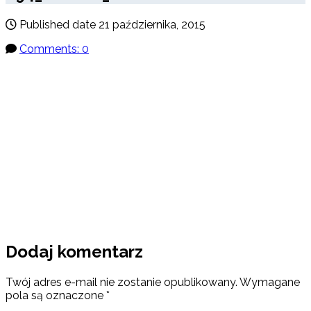
Published date
21 października, 2015
Comments: 0
Dodaj komentarz
Twój adres e-mail nie zostanie opublikowany.
Wymagane
pola są oznaczone
*