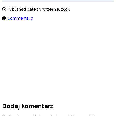
Published date
19 września, 2015
Comments: 0
Dodaj komentarz