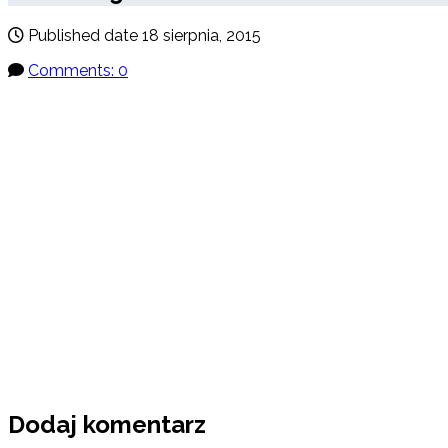
Published date
18 sierpnia, 2015
Comments: 0
Dodaj komentarz