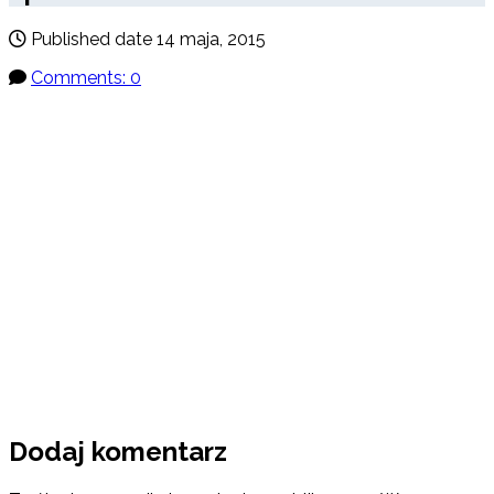
Published date
14 maja, 2015
Comments: 0
Dodaj komentarz