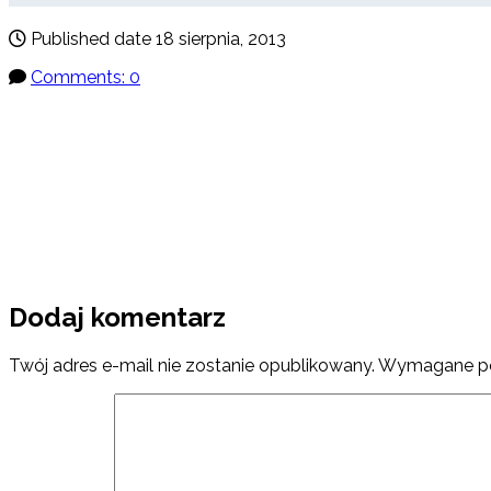
Published date
18 sierpnia, 2013
Comments: 0
Dodaj komentarz
Twój adres e-mail nie zostanie opublikowany.
Wymagane po