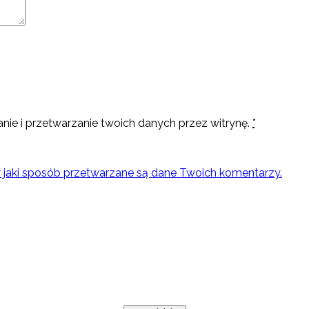
nie i przetwarzanie twoich danych przez witrynę.
*
w jaki sposób przetwarzane są dane Twoich komentarzy.