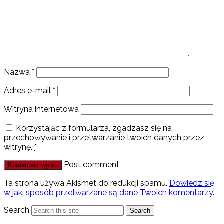
Nazwa
*
Adres e-mail
*
Witryna internetowa
Korzystając z formularza, zgadzasz się na
przechowywanie i przetwarzanie twoich danych przez
witrynę.
*
Post comment
Ta strona używa Akismet do redukcji spamu.
Dowiedz się,
w jaki sposób przetwarzane są dane Twoich komentarzy.
Search
Search