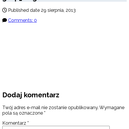
Published date
29 sierpnia, 2013
Comments: 0
Dodaj komentarz
Twój adres e-mail nie zostanie opublikowany.
Wymagane
pola są oznaczone
*
Komentarz
*