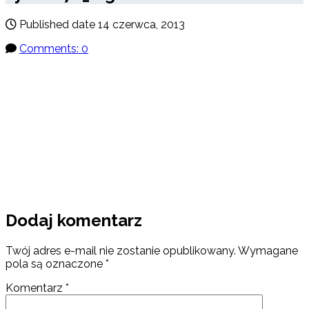
Published date
14 czerwca, 2013
Comments: 0
Dodaj komentarz
Twój adres e-mail nie zostanie opublikowany.
Wymagane
pola są oznaczone
*
Komentarz
*