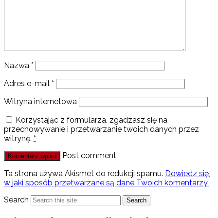
Nazwa
*
Adres e-mail
*
Witryna internetowa
Korzystając z formularza, zgadzasz się na
przechowywanie i przetwarzanie twoich danych przez
witrynę.
*
Post comment
Ta strona używa Akismet do redukcji spamu.
Dowiedz się,
w jaki sposób przetwarzane są dane Twoich komentarzy.
Search
Search