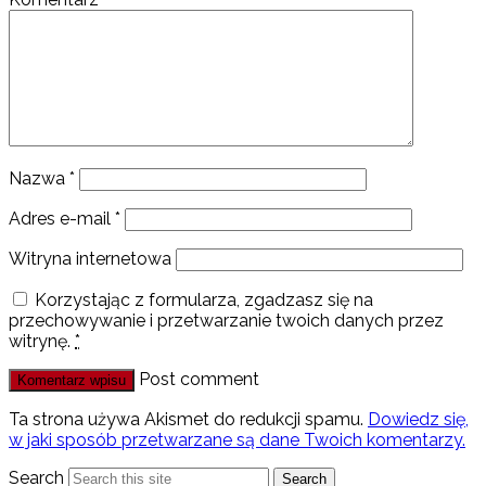
Nazwa
*
Adres e-mail
*
Witryna internetowa
Korzystając z formularza, zgadzasz się na
przechowywanie i przetwarzanie twoich danych przez
witrynę.
*
Post comment
Ta strona używa Akismet do redukcji spamu.
Dowiedz się,
w jaki sposób przetwarzane są dane Twoich komentarzy.
Search
Search