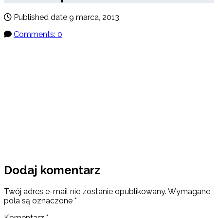
Published date
9 marca, 2013
Comments: 0
Dodaj komentarz
Twój adres e-mail nie zostanie opublikowany.
Wymagane
pola są oznaczone
*
Komentarz
*