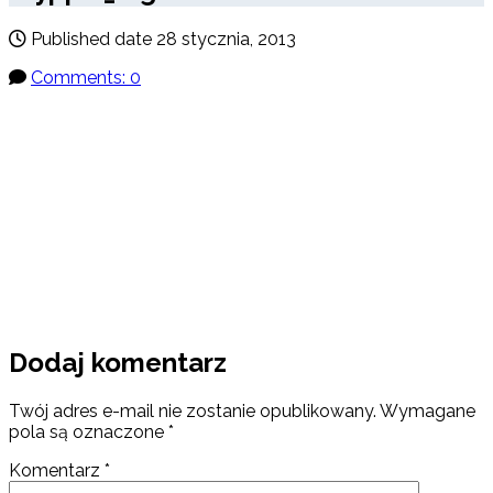
Published date
28 stycznia, 2013
Comments: 0
Dodaj komentarz
Twój adres e-mail nie zostanie opublikowany.
Wymagane
pola są oznaczone
*
Komentarz
*