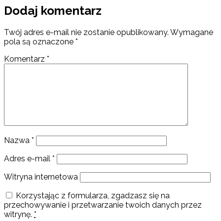
Dodaj komentarz
Twój adres e-mail nie zostanie opublikowany.
Wymagane
pola są oznaczone
*
Komentarz
*
Nazwa
*
Adres e-mail
*
Witryna internetowa
Korzystając z formularza, zgadzasz się na
przechowywanie i przetwarzanie twoich danych przez
witrynę.
*