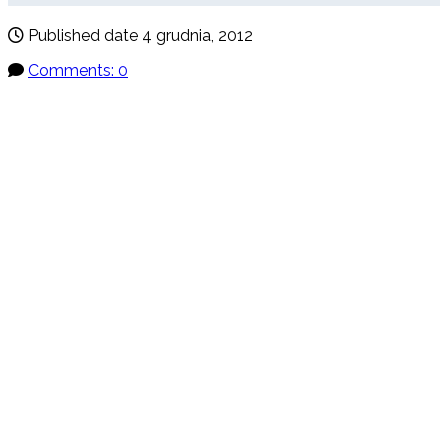
Published date
4 grudnia, 2012
Comments: 0