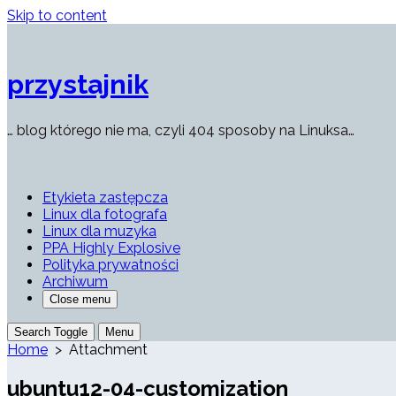
Skip to content
przystajnik
… blog którego nie ma, czyli 404 sposoby na Linuksa…
Etykieta zastępcza
Linux dla fotografa
Linux dla muzyka
PPA Highly Explosive
Polityka prywatności
Archiwum
Close menu
Search Toggle
Menu
Home
> Attachment
ubuntu12-04-customization