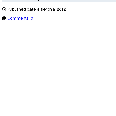
Published date
4 sierpnia, 2012
Comments: 0