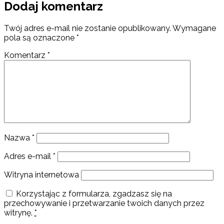
Dodaj komentarz
Twój adres e-mail nie zostanie opublikowany.
Wymagane
pola są oznaczone
*
Komentarz
*
Nazwa
*
Adres e-mail
*
Witryna internetowa
Korzystając z formularza, zgadzasz się na
przechowywanie i przetwarzanie twoich danych przez
witrynę.
*