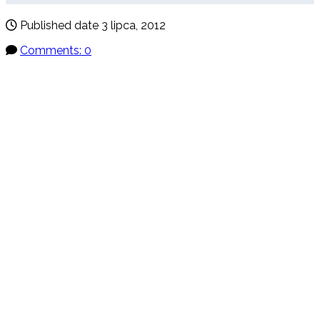
Published date
3 lipca, 2012
Comments: 0