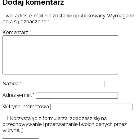
Dodaj komentarz
Twój adres e-mail nie zostanie opublikowany.
Wymagane
pola są oznaczone
*
Komentarz
*
Nazwa
*
Adres e-mail
*
Witryna internetowa
Korzystając z formularza, zgadzasz się na
przechowywanie i przetwarzanie twoich danych przez
witrynę.
*