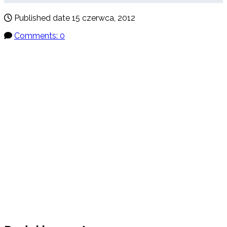
Published date
15 czerwca, 2012
Comments: 0