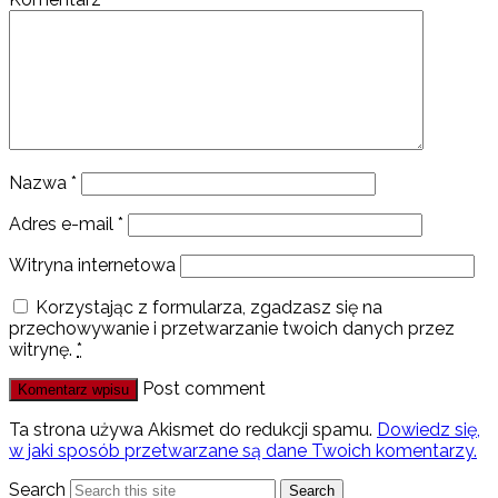
Nazwa
*
Adres e-mail
*
Witryna internetowa
Korzystając z formularza, zgadzasz się na
przechowywanie i przetwarzanie twoich danych przez
witrynę.
*
Post comment
Ta strona używa Akismet do redukcji spamu.
Dowiedz się,
w jaki sposób przetwarzane są dane Twoich komentarzy.
Search
Search