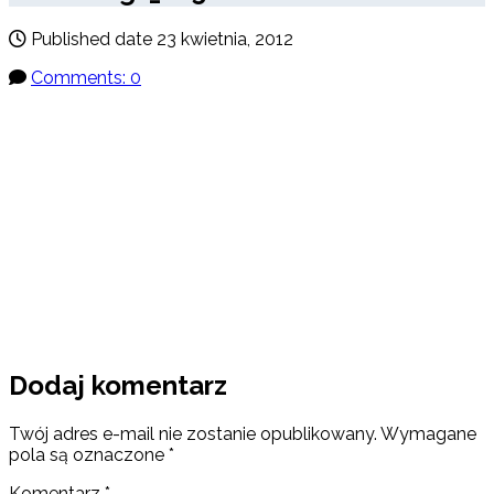
Published date
23 kwietnia, 2012
Comments: 0
Dodaj komentarz
Twój adres e-mail nie zostanie opublikowany.
Wymagane
pola są oznaczone
*
Komentarz
*