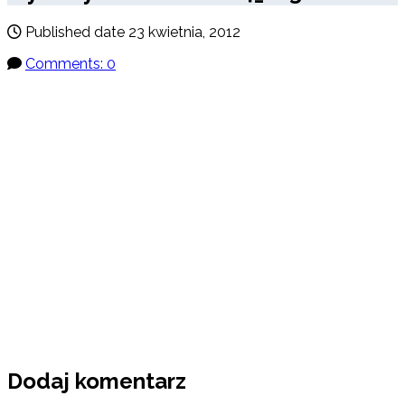
Published date
23 kwietnia, 2012
Comments: 0
Dodaj komentarz