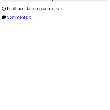
Published date
11 grudnia, 2011
Comments: 0