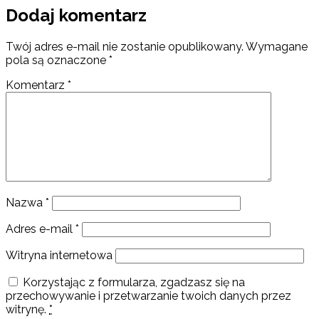
Dodaj komentarz
Twój adres e-mail nie zostanie opublikowany.
Wymagane
pola są oznaczone
*
Komentarz
*
Nazwa
*
Adres e-mail
*
Witryna internetowa
Korzystając z formularza, zgadzasz się na
przechowywanie i przetwarzanie twoich danych przez
witrynę.
*