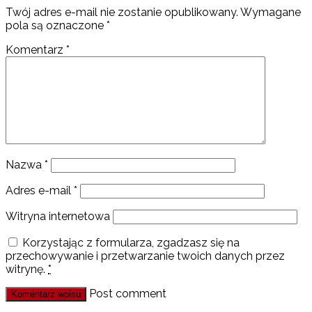
Twój adres e-mail nie zostanie opublikowany.
Wymagane
pola są oznaczone
*
Komentarz
*
Nazwa
*
Adres e-mail
*
Witryna internetowa
Korzystając z formularza, zgadzasz się na
przechowywanie i przetwarzanie twoich danych przez
witrynę.
*
Post comment