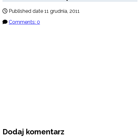
Published date
11 grudnia, 2011
Comments: 0
Dodaj komentarz