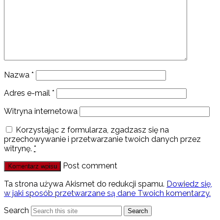
Nazwa
*
Adres e-mail
*
Witryna internetowa
Korzystając z formularza, zgadzasz się na
przechowywanie i przetwarzanie twoich danych przez
witrynę.
*
Post comment
Ta strona używa Akismet do redukcji spamu.
Dowiedz się,
w jaki sposób przetwarzane są dane Twoich komentarzy.
Search
Search