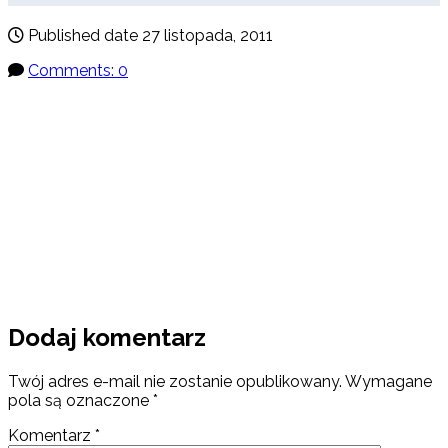
Published date
27 listopada, 2011
Comments: 0
Dodaj komentarz
Twój adres e-mail nie zostanie opublikowany.
Wymagane
pola są oznaczone
*
Komentarz
*