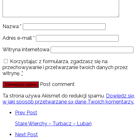
Nazwa
*
Adres e-mail
*
Witryna internetowa
Korzystając z formularza, zgadzasz się na
przechowywanie i przetwarzanie twoich danych przez
witrynę.
*
Post comment
Ta strona używa Akismet do redukcji spamu.
Dowiedz się,
w jaki sposób przetwarzane są dane Twoich komentarzy.
Prev Post
Stare Wierchy – Turbacz – Lubań
Next Post