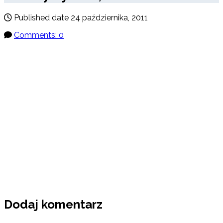
Published date
24 października, 2011
Comments: 0
Dodaj komentarz