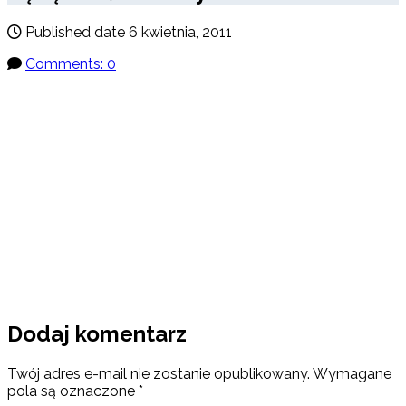
Published date
6 kwietnia, 2011
Comments: 0
Dodaj komentarz
Twój adres e-mail nie zostanie opublikowany.
Wymagane
pola są oznaczone
*