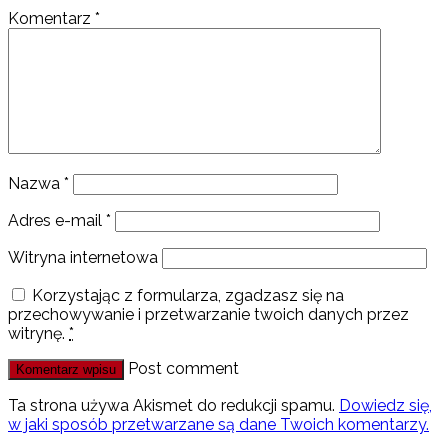
Komentarz
*
Nazwa
*
Adres e-mail
*
Witryna internetowa
Korzystając z formularza, zgadzasz się na
przechowywanie i przetwarzanie twoich danych przez
witrynę.
*
Post comment
Ta strona używa Akismet do redukcji spamu.
Dowiedz się,
w jaki sposób przetwarzane są dane Twoich komentarzy.