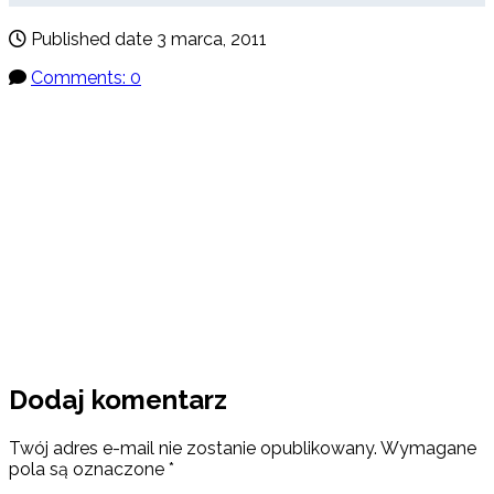
Published date
3 marca, 2011
Comments: 0
Dodaj komentarz
Twój adres e-mail nie zostanie opublikowany.
Wymagane
pola są oznaczone
*