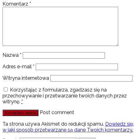
Komentarz
*
Nazwa
*
Adres e-mail
*
Witryna internetowa
Korzystając z formularza, zgadzasz się na
przechowywanie i przetwarzanie twoich danych przez
witrynę.
*
Post comment
Ta strona używa Akismet do redukcji spamu.
Dowiedz się,
w jaki sposób przetwarzane są dane Twoich komentarzy.