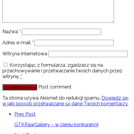
Nazwa
*
Adres e-mail
*
Witryna internetowa
Korzystając z formularza, zgadzasz się na
przechowywanie i przetwarzanie twoich danych przez
witrynę.
*
Post comment
Ta strona używa Akismet do redukcji spamu.
Dowiedz się,
w jaki sposób przetwarzane są dane Twoich komentarzy.
Prev Post
GTKRawGallery – w cieniu konkurencji