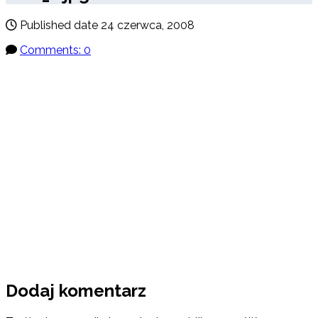
Published date
24 czerwca, 2008
Comments: 0
Dodaj komentarz