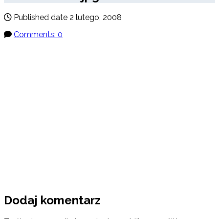
Published date
2 lutego, 2008
Comments: 0
Dodaj komentarz