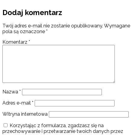
Dodaj komentarz
Twój adres e-mail nie zostanie opublikowany.
Wymagane
pola są oznaczone
*
Komentarz
*
Nazwa
*
Adres e-mail
*
Witryna internetowa
Korzystając z formularza, zgadzasz się na
przechowywanie i przetwarzanie twoich danych przez