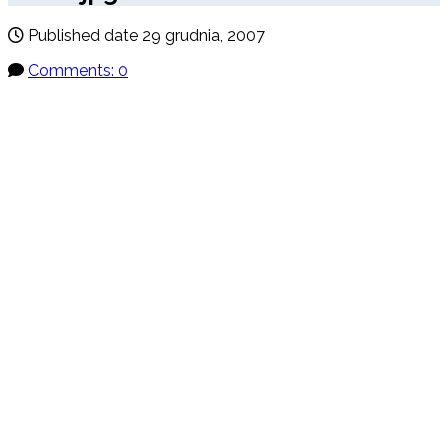
Published date
29 grudnia, 2007
Comments: 0