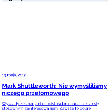
19 maja, 2019
Mark Shuttleworth: Nie wymyśliliśmy
niczego przełomowego
Wywiady ze znanymi osobistościami nadal cieszą się
stosownym zainteresowaniem. Zawsze to dobre