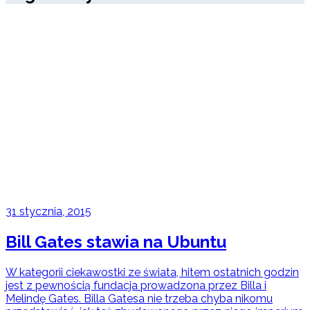
31 stycznia, 2015
Bill Gates stawia na Ubuntu
W kategorii ciekawostki ze świata, hitem ostatnich godzin
jest z pewnością fundacja prowadzona przez Billa i
Melindę Gates. Billa Gatesa nie trzeba chyba nikomu