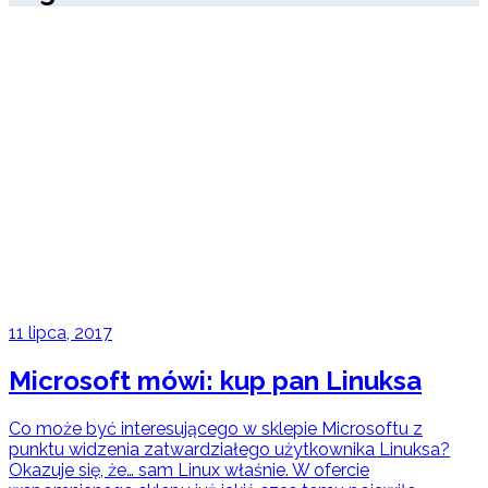
11 lipca, 2017
Microsoft mówi: kup pan Linuksa
Co może być interesującego w sklepie Microsoftu z
punktu widzenia zatwardziałego użytkownika Linuksa?
Okazuje się, że… sam Linux właśnie. W ofercie