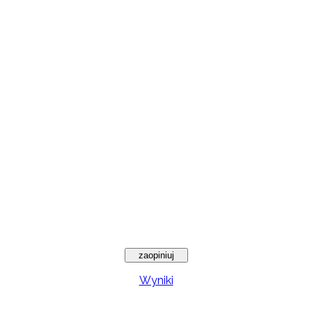
Wyniki