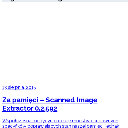
13 sierpnia, 2015
Za pamięci – Scanned Image
Extractor 0.2.592
Współczesna medycyna oferuje mnóstwo cudownych
specyfików poprawiających stan naszej pamięci, jednak