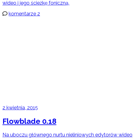
wideo i jego ścieżkę foniczną.
komentarze 2
2 kwietnia, 2015
Flowblade 0.18
Na uboczu głównego nurtu nieliniowych edytorów wideo