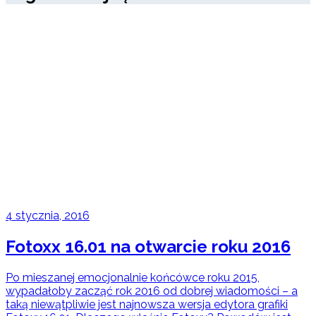
4 stycznia, 2016
Fotoxx 16.01 na otwarcie roku 2016
Po mieszanej emocjonalnie końcówce roku 2015,
wypadałoby zacząć rok 2016 od dobrej wiadomości – a
taką niewątpliwie jest najnowsza wersja edytora grafiki