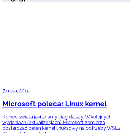
7 maja, 2019
Microsoft poleca: Linux kernel
Koniec świata jaki znamy ciąg dalszy. W kolejnych
wydaniach (aktualizacjach) Microsoft zamierza
dostarczać pełen kernel linuksowy na potrzeby WSL2.