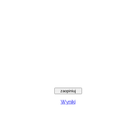
Wyniki