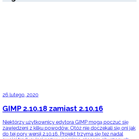
26 lutego, 2020
GIMP 2.10.18 zamiast 2.10.16
Niektórzy użytkownicy edytora GIMP mogą poczuć się
zawiedzeni z kilku powodów. Otóż nie doczekali się oni jak
do tej pory wersji 2.10.16. Projekt trzyma się też nadal